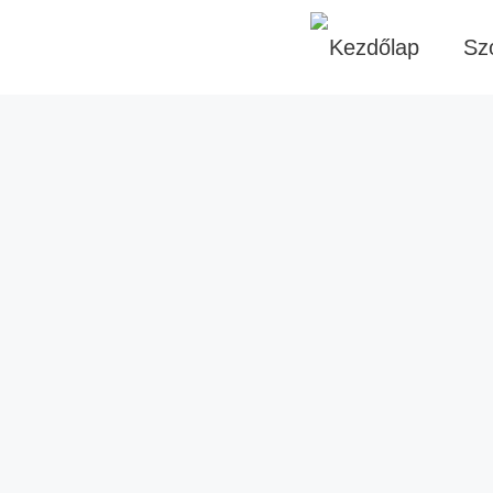
Kezdőlap
Sz