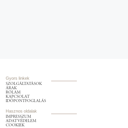
Gyors linkek
SZOLGÁLTATÁSOK
ÁRAK
RÓLAM
KAPCSOLAT
IDŐPONTFOGLALÁS
Hasznos oldalak
IMPRESSZUM
ADATVÉDELEM
COOKIEK